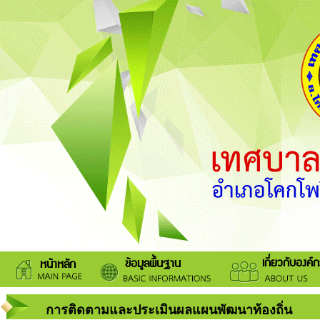
เกี่ยวกับองค์
ข้อมูลพื้นฐาน
หน้าหลัก
การติดตามและประเมินผลแผนพัฒนาท้องถิ่น