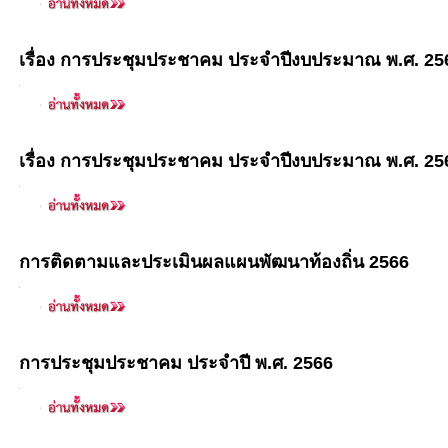
เรื่อง การประชุมประชาคม ประจำปีงบประมาณ พ.ศ. 25
เรื่อง การประชุมประชาคม ประจำปีงบประมาณ พ.ศ. 25
การติดตามและประเมินผลแผนพัฒนาท้องถิ่น 2566
การประชุมประชาคม ประจำปี พ.ศ. 2566