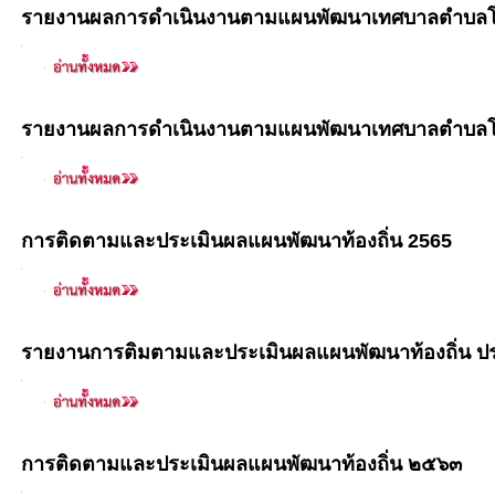
รายงานผลการดำเนินงานตามแผนพัฒนาเทศบาลตำบลโพ
รายงานผลการดำเนินงานตามแผนพัฒนาเทศบาลตำบลโพ
การติดตามและประเมินผลแผนพัฒนาท้องถิ่น 2565
รายงานการติมตามและประเมินผลแผนพัฒนาท้องถิ่น ปร
การติดตามและประเมินผลแผนพัฒนาท้องถิ่น ๒๕๖๓