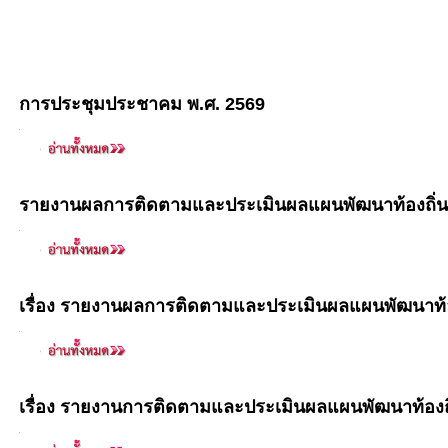
การประชุมประชาคม พ.ศ. 2569
รายงานผลการติดตามและประเมินผลแผนพัฒนาท้องถิ่น
เรื่อง รายงานผลการติดตามและประเมินผลแผนพัฒนาท้อ
เรื่อง รายงานการติดตามและประเมินผลแผนพัฒนาท้องถิ