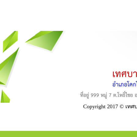
Copyright 2017 © เทศ