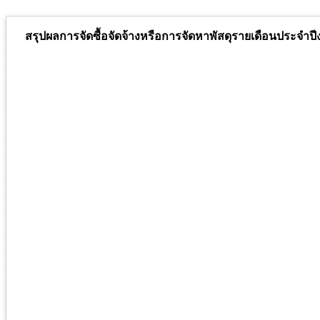
สรุปผลการจัดซื้อจัดจ้างหรือการจัดหาพัสดุรายเดือนประจำ