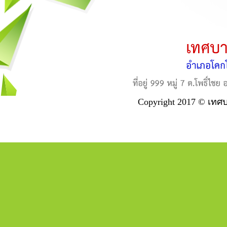
Copyright 2017 © เทศ