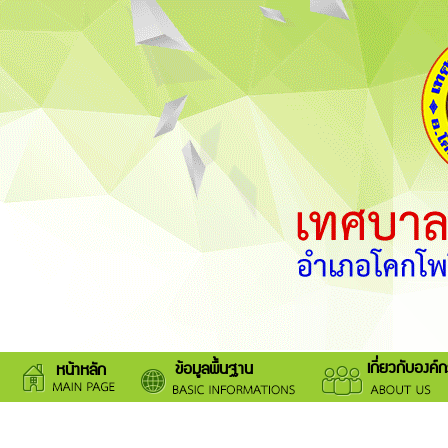
เกี่ยวกับองค์
ข้อมูลพื้นฐาน
หน้าหลัก